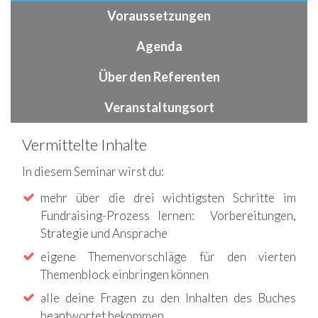
Voraussetzungen
Agenda
Über den Referenten
Veranstaltungsort
Vermittelte Inhalte
In diesem Seminar wirst du:
mehr über die drei wichtigsten Schritte im
Fundraising-Prozess lernen: Vorbereitungen,
Strategie und Ansprache
eigene Themenvorschläge für den vierten
Themenblock einbringen können
alle deine Fragen zu den Inhalten des Buches
beantwortet bekommen